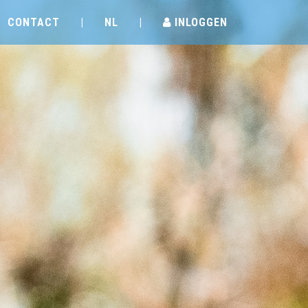
CONTACT
|
NL
|
INLOGGEN