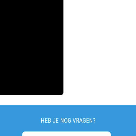
HEB JE NOG VRAGEN?