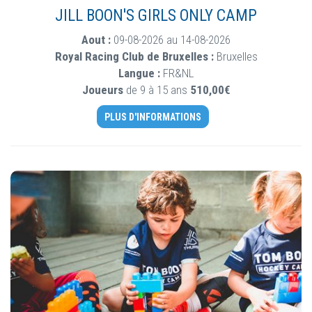
JILL BOON'S GIRLS ONLY CAMP
Aout :
09-08-2026 au 14-08-2026
Royal Racing Club de Bruxelles :
Bruxelles
Langue :
FR&NL
Joueurs
de 9 à 15 ans
510,00€
PLUS D'INFORMATIONS