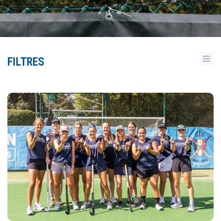
FILTRES