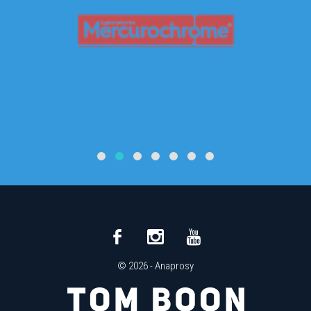
© 2026 -
Anaprosy