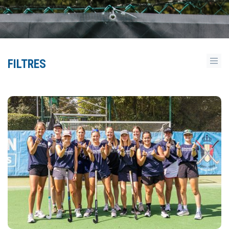
FILTRES