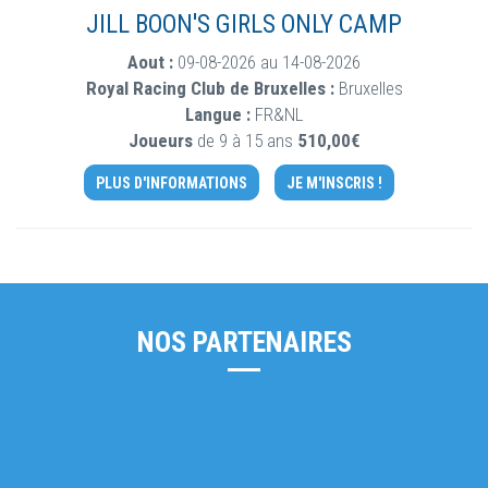
JILL BOON'S GIRLS ONLY CAMP
Aout :
09-08-2026 au 14-08-2026
Royal Racing Club de Bruxelles :
Bruxelles
Langue :
FR&NL
Joueurs
de 9 à 15 ans
510,00€
PLUS D'INFORMATIONS
JE M'INSCRIS !
NOS PARTENAIRES