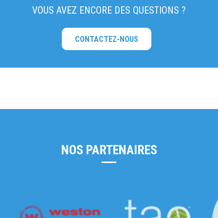
VOUS AVEZ ENCORE DES QUESTIONS ?
CONTACTEZ-NOUS
NOS PARTENAIRES