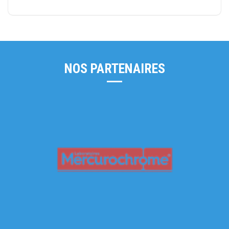
NOS PARTENAIRES