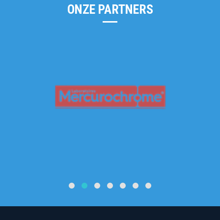
ONZE PARTNERS