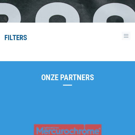
FILTERS
ONZE PARTNERS